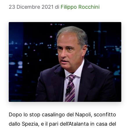
23 Dicembre 2021
di
Filippo Rocchini
Dopo lo stop casalingo del Napoli, sconfitto
dallo Spezia, e il pari dell’Atalanta in casa del