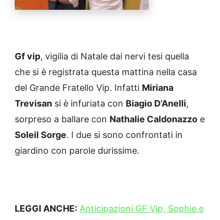
Gf vip
, vigilia di Natale dai nervi tesi quella
che si è registrata questa mattina nella casa
del Grande Fratello Vip. Infatti
Miriana
Trevisan
si è infuriata con
Biagio D’Anelli
,
sorpreso a ballare con
Nathalie Caldonazzo
e
Soleil Sorge
. I due si sono confrontati in
giardino con parole durissime.
LEGGI ANCHE:
Anticipazioni GF Vip, Sophie e