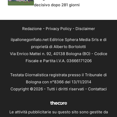
decisivo dopo 281 giorni
Redazione
-
Privacy Policy
-
Disclaimer
ilpallonegonfiato.net Editrice Sphera Media Srls e di
proprietà di Alberto Bortolotti
Via Enrico Mattei n. 92, 40138 Bologna (BO) - Codice
Fiscale e Partita I.V.A. 03666171206
Testata Giornalistica registrata presso il Tribunale di
Bologna con n°8366 del 13/11/2014
Copyright ©2026 - Tutti i diritti riservati -
Contattaci
Le attività pubblicitarie su questo sito sono gestite da