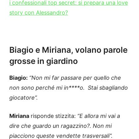
i confessionali top secret: si prepara una love
story con Alessandro?
Biagio e Miriana, volano parole
grosse in giardino
Biagio:
“Non mi far passare per quello che
non sono perché mi in****o. Stai sbagliando
giocatore”.
Miriana
risponde stizzita:
“E allora mi vai a
dire che guardo un ragazzino?. Non mi
piacciono queste vendette trasversali”.