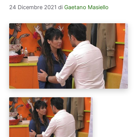
24 Dicembre 2021
di
Gaetano Masiello