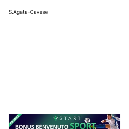
S.Agata-Cavese