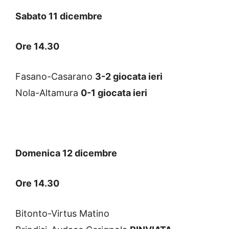
Sabato 11 dicembre
Ore 14.30
Fasano-Casarano
3-2 giocata ieri
Nola-Altamura
0-1 giocata ieri
Domenica 12 dicembre
Ore 14.30
Bitonto-Virtus Matino