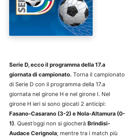
Serie D, ecco il programma della 17.a
giornata di campionato.
Torna il campionato
di Serie D con il programma della 17.a
giornata nel girone H e nel girone I. Nel
girone H ieri si sono giocati 2 anticipi:
Fasano-Casarano (3-2) e Nola-Altamura (0-
1)
. Quest’oggi non si giocherà
Brindisi-
Audace Cerignola
; mentre tra i match più