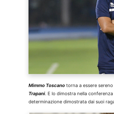
Mimmo Toscano
torna a essere sereno 
Trapani
. E lo dimostra nella conferenza
determinazione dimostrata dai suoi raga