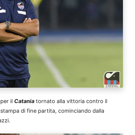
per il
Catania
tornato alla vittoria contro il
 stampa di fine partita, cominciando dalla
zzi.