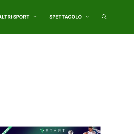
ALTRI SPORT
SPETTACOLO