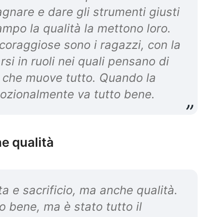
gnare e dare gli strumenti giusti
mpo la qualità la mettono loro.
 coraggiose sono i ragazzi, con la
rsi in ruoli nei quali pensano di
sta che muove tutto. Quando la
mozionalmente va tutto bene.
he qualità
ta e sacrificio, ma anche qualità.
o bene, ma è stato tutto il