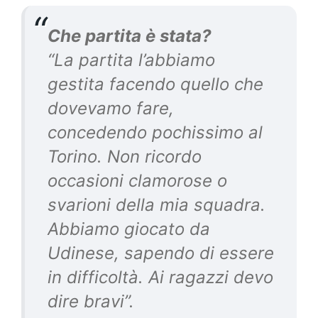
Che partita è stata?
“La partita l’abbiamo
gestita facendo quello che
dovevamo fare,
concedendo pochissimo al
Torino. Non ricordo
occasioni clamorose o
svarioni della mia squadra.
Abbiamo giocato da
Udinese, sapendo di essere
in difficoltà. Ai ragazzi devo
dire bravi”.