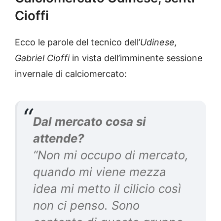
Cioffi
Ecco le parole del tecnico dell’
Udinese,
Gabriel Cioffi
in vista dell’imminente sessione
invernale di calciomercato:
Dal mercato cosa si
attende?
“Non mi occupo di mercato,
quando mi viene mezza
idea mi metto il cilicio così
non ci penso. Sono