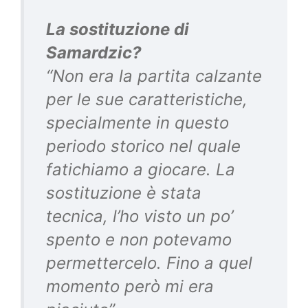
La sostituzione di
Samardzic?
“Non era la partita calzante
per le sue caratteristiche,
specialmente in questo
periodo storico nel quale
fatichiamo a giocare. La
sostituzione è stata
tecnica, l’ho visto un po’
spento e non potevamo
permettercelo. Fino a quel
momento però mi era