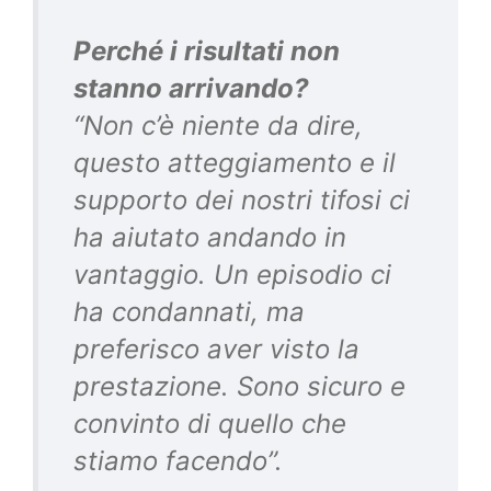
Perché i risultati non
stanno arrivando?
“Non c’è niente da dire,
questo atteggiamento e il
supporto dei nostri tifosi ci
ha aiutato andando in
vantaggio. Un episodio ci
ha condannati, ma
preferisco aver visto la
prestazione. Sono sicuro e
convinto di quello che
stiamo facendo”.