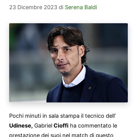
23 Dicembre 2023
di
Serena Baldi
Pochi minuti in sala stampa il tecnico dell’
Udinese,
Gabriel
Cioffi
ha commentato le
prestazione dei suoi nel match di questo