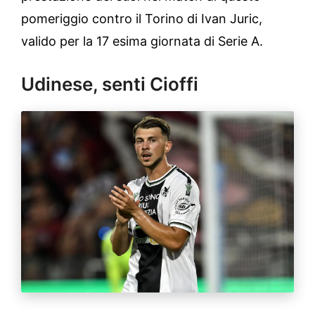
pomeriggio contro il Torino di Ivan Juric,
valido per la
17 esima giornata di Serie A.
Udinese, senti Cioffi