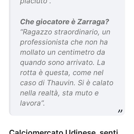
piaciuto”.
Che giocatore è Zarraga?
“Ragazzo straordinario, un
professionista che non ha
mollato un centimetro da
quando sono arrivato. La
rotta è questa, come nel
caso di Thauvin. Si è calato
nella realtà, sta muto e
lavora”.
Calciomercato Udinese, senti