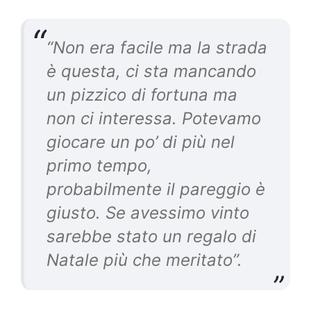
“Non era facile ma la strada
è questa, ci sta mancando
un pizzico di fortuna ma
non ci interessa. Potevamo
giocare un po’ di più nel
primo tempo,
probabilmente il pareggio è
giusto. Se avessimo vinto
sarebbe stato un regalo di
Natale più che meritato”.