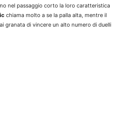
o nel passaggio corto la loro caratteristica
ic
chiama molto a se la palla alta, mentre il
i granata di vincere un alto numero di duelli