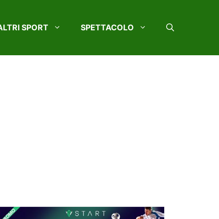
ALTRI SPORT
SPETTACOLO