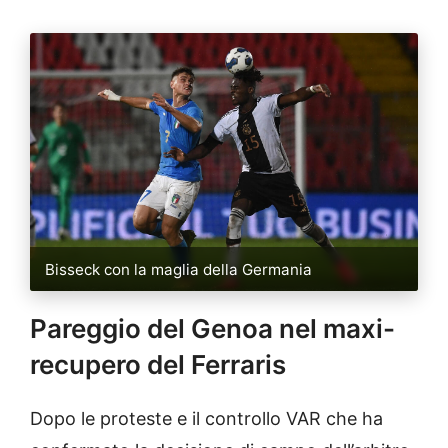
Bisseck con la maglia della Germania
Pareggio del Genoa nel maxi-
recupero del Ferraris
Dopo le proteste e il controllo VAR che ha