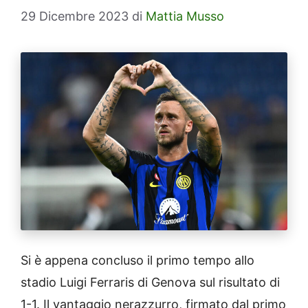
29 Dicembre 2023
di
Mattia Musso
Si è appena concluso il primo tempo allo
stadio Luigi Ferraris di Genova sul risultato di
1-1. Il vantaggio nerazzurro, firmato dal primo