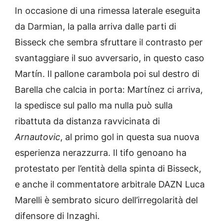
In occasione di una rimessa laterale eseguita
da Darmian, la palla arriva dalle parti di
Bisseck che sembra sfruttare il contrasto per
svantaggiare il suo avversario, in questo caso
Martín. Il pallone carambola poi sul destro di
Barella che calcia in porta: Martínez ci arriva,
la spedisce sul pallo ma nulla può sulla
ribattuta da distanza ravvicinata di
Arnautovic
, al primo gol in questa sua nuova
esperienza nerazzurra. Il tifo genoano ha
protestato per l’entità della spinta di Bisseck,
e anche il commentatore arbitrale DAZN Luca
Marelli è sembrato sicuro dell’irregolarità del
difensore di Inzaghi.