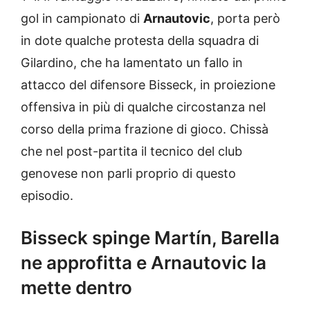
gol in campionato di
Arnautovic
, porta però
in dote qualche protesta della squadra di
Gilardino, che ha lamentato un fallo in
attacco del difensore Bisseck, in proiezione
offensiva in più di qualche circostanza nel
corso della prima frazione di gioco. Chissà
che nel post-partita il tecnico del club
genovese non parli proprio di questo
episodio.
Bisseck spinge Martín, Barella
ne approfitta e Arnautovic la
mette dentro