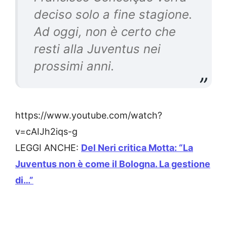
deciso solo a fine stagione.
Ad oggi, non è certo che
resti alla Juventus nei
prossimi anni.
https://www.youtube.com/watch?
v=cAIJh2iqs-g
LEGGI ANCHE:
Del Neri critica Motta: “La
Juventus non è come il Bologna. La gestione
di…”