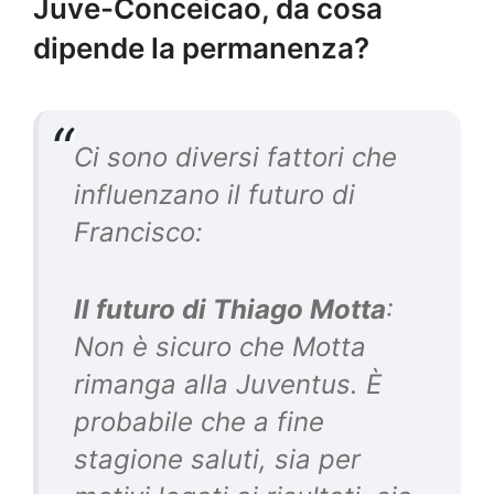
Juve-Conceicao, da cosa
dipende la permanenza?
Ci sono diversi fattori che
influenzano il futuro di
Francisco:
Il futuro di Thiago Motta
:
Non è sicuro che Motta
rimanga alla Juventus. È
probabile che a fine
stagione saluti, sia per