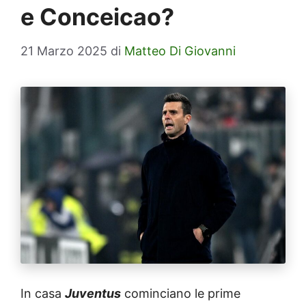
e Conceicao?
21 Marzo 2025
di
Matteo Di Giovanni
In casa
Juventus
cominciano le prime