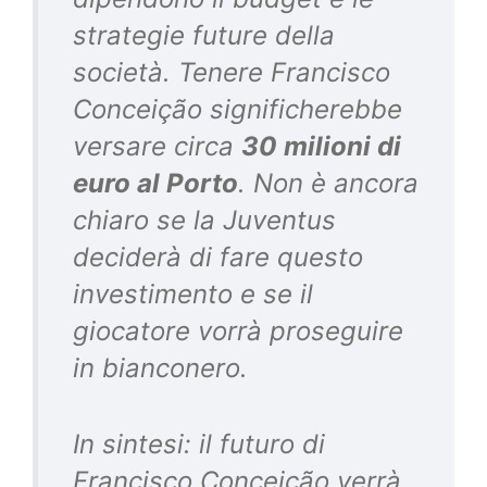
strategie future della
società. Tenere Francisco
Conceição significherebbe
versare circa
30 milioni di
euro al Porto
. Non è ancora
chiaro se la Juventus
deciderà di fare questo
investimento e se il
giocatore vorrà proseguire
in bianconero.
In sintesi: il futuro di
Francisco Conceição verrà