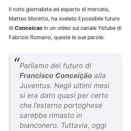
Il noto giornalista ed esperto di mercato,
Matteo Moretto, ha svelato il possibile futuro
di
Conceicao
in un video sul canale Yotube di
Fabrizio Romano, queste le sue parole:
Parliamo del futuro di
Francisco Conceição
alla
Juventus. Negli ultimi mesi
si era dato quasi per certo
che l’esterno portoghese
sarebbe rimasto in
bianconero. Tuttavia, oggi