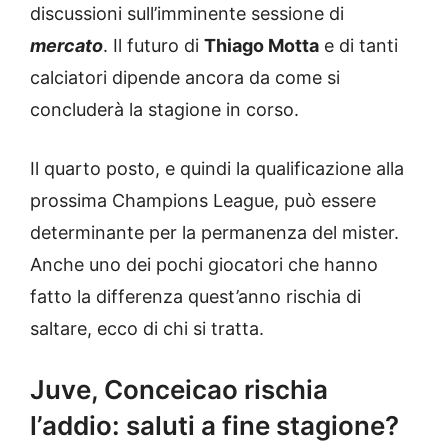
discussioni sull’imminente sessione di
mercato
. Il futuro di
Thiago Motta
e di tanti
calciatori dipende ancora da come si
concluderà la stagione in corso.
Il quarto posto, e quindi la qualificazione alla
prossima Champions League, può essere
determinante per la permanenza del mister.
Anche uno dei pochi giocatori che hanno
fatto la differenza quest’anno rischia di
saltare, ecco di chi si tratta.
Juve, Conceicao rischia
l’addio: saluti a fine stagione?