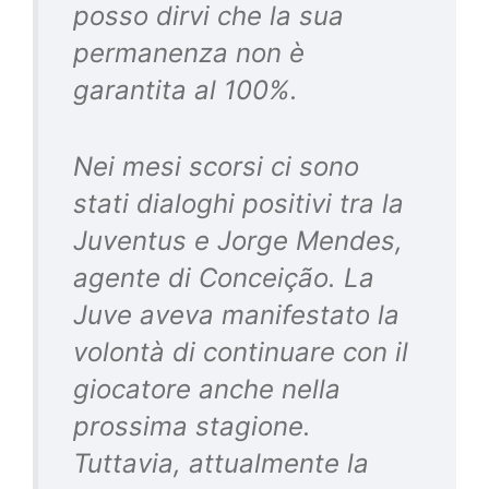
posso dirvi che la sua
permanenza non è
garantita al 100%.
Nei mesi scorsi ci sono
stati dialoghi positivi tra la
Juventus e Jorge Mendes,
agente di Conceição. La
Juve aveva manifestato la
volontà di continuare con il
giocatore anche nella
prossima stagione.
Tuttavia, attualmente la