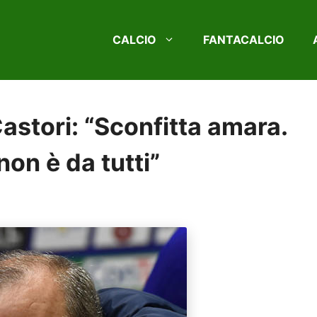
CALCIO
FANTACALCIO
astori: “Sconfitta amara.
non è da tutti”