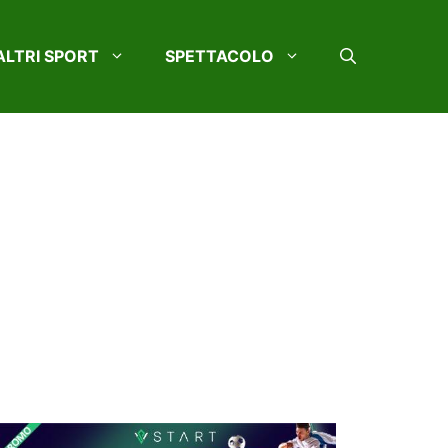
ALTRI SPORT
SPETTACOLO