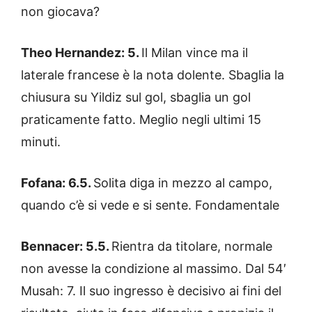
non giocava?
Theo Hernandez: 5.
Il Milan vince ma il
laterale francese è la nota dolente. Sbaglia la
chiusura su Yildiz sul gol, sbaglia un gol
praticamente fatto. Meglio negli ultimi 15
minuti.
Fofana: 6.5.
Solita diga in mezzo al campo,
quando c’è si vede e si sente. Fondamentale
Bennacer: 5.5.
Rientra da titolare, normale
non avesse la condizione al massimo. Dal 54′
Musah: 7. Il suo ingresso è decisivo ai fini del