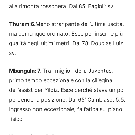
alla rimonta rossonera. Dal 85′ Fagioli: sv.
Thuram:6.
Meno straripante dell’ultima uscita,
ma comunque ordinato. Esce per inserire più
qualità negli ultimi metri. Dal 78′ Douglas Luiz:
sv.
Mbangula: 7.
Tra i migliori della Juventus,
primo tempo eccezionale con la ciliegina
dell’assist per Yildiz. Esce perché stava un po’
perdendo la posizione. Dal 65′ Cambiaso: 5.5.
Ingresso non eccezionale, fa fatica sul piano
fisico