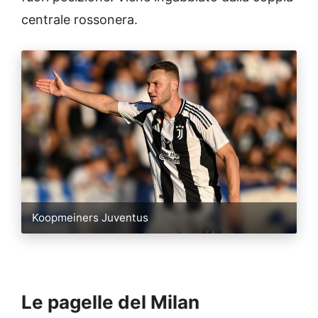
centrale rossonera.
Koopmeiners Juventus
Le pagelle del Milan