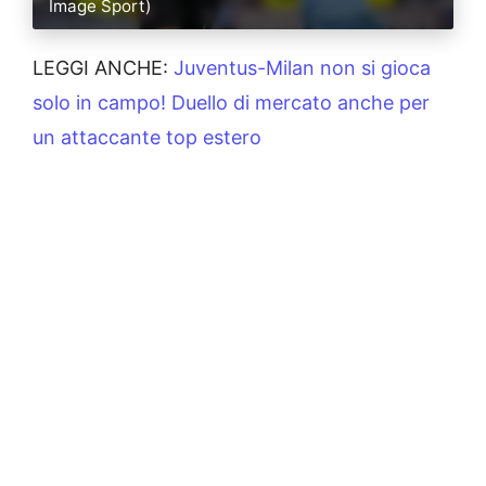
Image Sport)
LEGGI ANCHE:
Juventus-Milan non si gioca
solo in campo! Duello di mercato anche per
un attaccante top estero