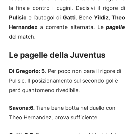
la finale contro i cugini. Decisivi il rigore di
Pulisic
e l’autogol di
Gatti
. Bene
Yildiz
,
Theo
Hernandez
a corrente alternata. Le
pagelle
del match.
Le pagelle della Juventus
Di Gregorio: 5
. Per poco non para il rigore di
Pulisic. Il posizionamento sul secondo gol è
peró quantomeno rivedibile.
Savona:6.
Tiene bene botta nel duello con
Theo Hernandez, prova sufficiente