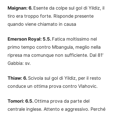
Maignan: 6.
Esente da colpe sul gol di Yildiz, il
tiro era troppo forte. Risponde presente
quando viene chiamato in causa
Emerson Royal: 5.5.
Fatica moltissimo nel
primo tempo contro Mbangula, meglio nella
ripresa ma comunque non sufficiente. Dal 81′
Gabbia: sv.
Thiaw: 6.
Scivola sul gol di Yildiz, per il resto
conduce un ottima prova contro Vlahovic.
Tomori: 6.5.
Ottima prova da parte del
centrale inglese. Attento e aggressivo. Perché