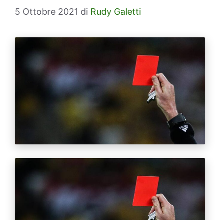
5 Ottobre 2021
di
Rudy Galetti