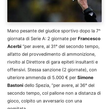
Mano pesante del giudice sportivo dopo la 7^
giornata di Serie A: 2 giornate per
Francesco
Acerbi
“per avere, al 31° del secondo tempo,
all’atto del provvedimento di ammonizione,
rivolto al Direttore di gara epiteti insultanti e
offensivi. Stessa sanzione (2 giornate), con
ulteriore ammenda di 5.000 € per
Simone
Bastoni
dello Spezia, ”per avere, al 36° del
secondo tempo, col pallone non a distanza di
gioco, colpito un avversario con una
gomitata.