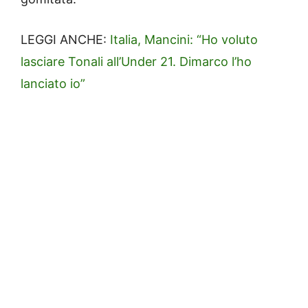
LEGGI ANCHE:
Italia, Mancini: “Ho voluto
lasciare Tonali all’Under 21. Dimarco l’ho
lanciato io”