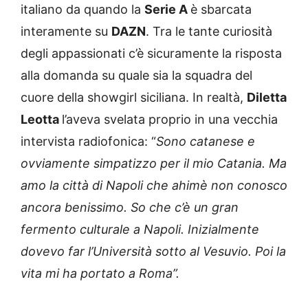
italiano da quando la
Serie A
è sbarcata
interamente su
DAZN
. Tra le tante curiosità
degli appassionati c’è sicuramente la risposta
alla domanda su quale sia la squadra del
cuore della showgirl siciliana. In realtà,
Diletta
Leotta
l’aveva svelata proprio in una vecchia
intervista radiofonica: “
Sono catanese e
ovviamente simpatizzo per il mio Catania. Ma
amo la città di Napoli che ahimè non conosco
ancora benissimo. So che c’è un gran
fermento culturale a Napoli. Inizialmente
dovevo far l’Università sotto al Vesuvio. Poi la
vita mi ha portato a Roma”.