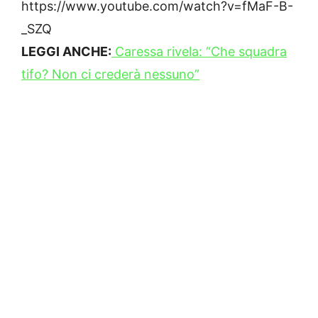
https://www.youtube.com/watch?v=fMaF-B-
_SZQ
LEGGI ANCHE:
Caressa rivela: “Che squadra
tifo? Non ci crederà nessuno”