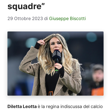
squadre”
29 Ottobre 2023
di
Giuseppe Biscotti
Diletta Leotta
è la regina indiscussa del calcio