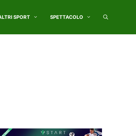
ALTRI SPORT
SPETTACOLO